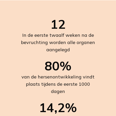
12
In de eerste twaalf weken na de
bevruchting worden alle organen
aangelegd
80%
van de hersenontwikkeling vindt
plaats tijdens de eerste 1000
dagen
14,2%