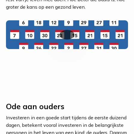
groter de kans op een gezond leven.
Speel
video
Ode aan ouders
Investeren in een goede start tijdens de eerste duizend
dagen, betekent vooral investeren in de belangrijkste
personen in het leven van een kind: de ouders. Daarom