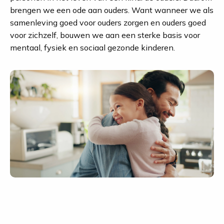
brengen we een ode aan ouders. Want wanneer we als
samenleving goed voor ouders zorgen en ouders goed
voor zichzelf, bouwen we aan een sterke basis voor
mentaal, fysiek en sociaal gezonde kinderen.