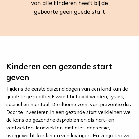
van alle kinderen heeft bij de
geboorte geen goede start
Kinderen een gezonde start
geven
Tijdens de eerste duizend dagen van een kind kan de
grootste gezondheidswinst behaald worden; fysiek,
sociaal en mentaal. De ultieme vorm van preventie dus.
Door te investeren in een gezonde start verkleinen we
de kans op gezondheidsproblemen als hart- en
vaatziekten, longziekten, diabetes, depressie,
overgewicht, kanker en verslavingen. Én vergroten we