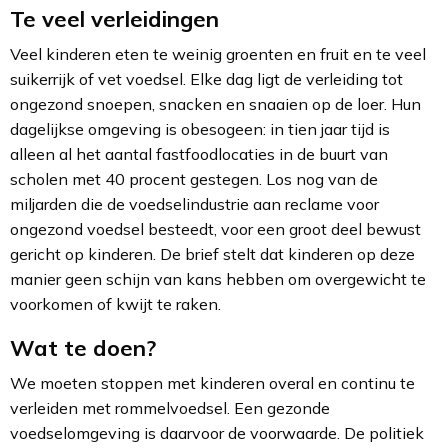
Te veel verleidingen
Veel kinderen eten te weinig groenten en fruit en te veel
suikerrijk of vet voedsel. Elke dag ligt de verleiding tot
ongezond snoepen, snacken en snaaien op de loer. Hun
dagelijkse omgeving is obesogeen: in tien jaar tijd is
alleen al het aantal fastfoodlocaties in de buurt van
scholen met 40 procent gestegen. Los nog van de
miljarden die de voedselindustrie aan reclame voor
ongezond voedsel besteedt, voor een groot deel bewust
gericht op kinderen. De brief stelt dat kinderen op deze
manier geen schijn van kans hebben om overgewicht te
voorkomen of kwijt te raken.
Wat te doen?
We moeten stoppen met kinderen overal en continu te
verleiden met rommelvoedsel. Een gezonde
voedselomgeving is daarvoor de voorwaarde. De politiek