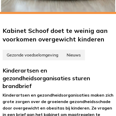
Kabinet Schoof doet te weinig aan
voorkomen overgewicht kinderen
Gezonde voedselomgeving
Nieuws
Kinderartsen en
gezondheidsorganisaties sturen
brandbrief
Kinderartsen en gezondheidsorganisaties maken zich
grote zorgen over de groeiende gezondheidsschade
door overgewicht en obesitas bij kinderen. Ze vragen
in een brief aan het kabinet om maatregelen te