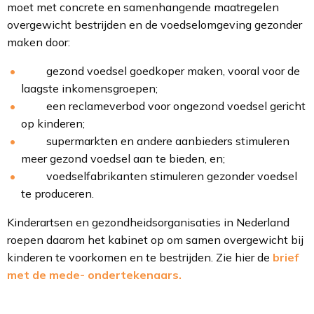
moet met concrete en samenhangende maatregelen
overgewicht bestrijden en de voedselomgeving gezonder
maken door:
gezond voedsel goedkoper maken, vooral voor de
laagste inkomensgroepen;
een reclameverbod voor ongezond voedsel gericht
op kinderen;
supermarkten en andere aanbieders stimuleren
meer gezond voedsel aan te bieden, en;
voedselfabrikanten stimuleren gezonder voedsel
te produceren.
Kinderartsen en gezondheidsorganisaties in Nederland
roepen daarom het kabinet op om samen overgewicht bij
kinderen te voorkomen en te bestrijden. Zie hier de
brief
met de mede- ondertekenaars.