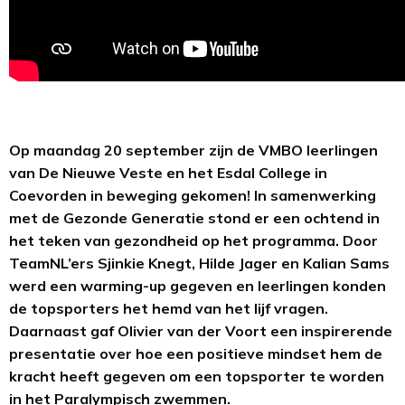
Op maandag 20 september zijn de VMBO leerlingen
van De Nieuwe Veste en het Esdal College in
Coevorden in beweging gekomen! In samenwerking
met de Gezonde Generatie stond er een ochtend in
het teken van gezondheid op het programma. Door
TeamNL’ers Sjinkie Knegt, Hilde Jager en Kalian Sams
werd een warming-up gegeven en leerlingen konden
de topsporters het hemd van het lijf vragen.
Daarnaast gaf Olivier van der Voort een inspirerende
presentatie over hoe een positieve mindset hem de
kracht heeft gegeven om een topsporter te worden
in het Paralympisch zwemmen.