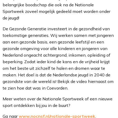
belangrijke boodschap die ook na de Nationale
Sportweek zoveel mogelijk gedeeld moet worden onder
de jeugd!
De Gezonde Generatie investeert in de gezondheid van
toekomstige generaties. Wij werken samen met jongeren
aan een gezonde basis, een gezonde leefstijl en een
gezonde omgeving voor alle kinderen en jongeren van
Nederland ongeacht achtergrond, inkomen, opleiding of
beperking. Zodat ieder kind de kans en de vrijheid krijgt
om het beste uit zichzelf te halen en dromen waar te
maken. Het doel is dat de Nederlandse jeugd in 2040 de
gezondste van de wereld is! Bekijk de video hiernaast om
te zien hoe dat was in Coevorden.
Meer weten over de Nationale Sportweek of een nieuwe
sport ontdekken bij jou in de buurt?
Ga naar
www.nocnsf.nl/nationale-sportweek
.