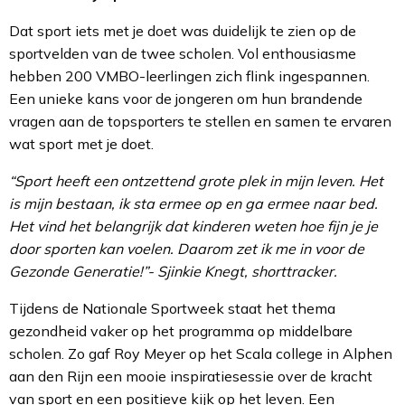
Dat sport iets met je doet was duidelijk te zien op de
sportvelden van de twee scholen. Vol enthousiasme
hebben 200 VMBO-leerlingen zich flink ingespannen.
Een unieke kans voor de jongeren om hun brandende
vragen aan de topsporters te stellen en samen te ervaren
wat sport met je doet.
“Sport heeft een ontzettend grote plek in mijn leven. Het
is mijn bestaan, ik sta ermee op en ga ermee naar bed.
Het vind het belangrijk dat kinderen weten hoe fijn je je
door sporten kan voelen. Daarom zet ik me in voor de
Gezonde Generatie!”- Sjinkie Knegt, shorttracker.
Tijdens de Nationale Sportweek staat het thema
gezondheid vaker op het programma op middelbare
scholen. Zo gaf Roy Meyer op het Scala college in Alphen
aan den Rijn een mooie inspiratiesessie over de kracht
van sport en een positieve kijk op het leven. Een