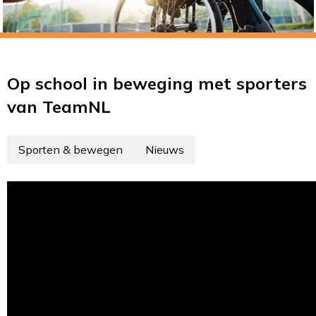
Op school in beweging met sporters
van TeamNL
Sporten & bewegen
Nieuws