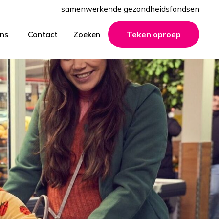
samenwerkende gezondheidsfondsen
ns
Contact
Zoeken
Teken oproep