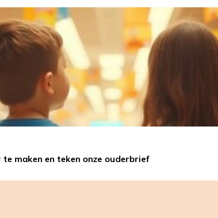
te maken en teken onze ouderbrief