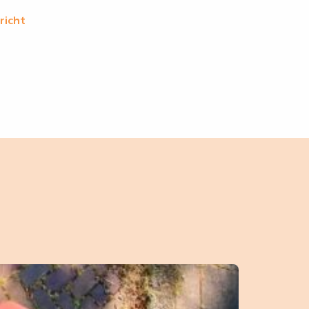
richt