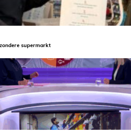
ezondere supermarkt