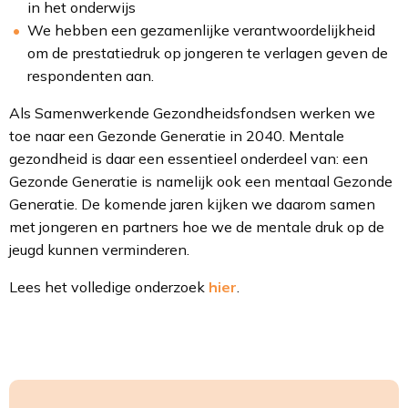
in het onderwijs
We hebben een gezamenlijke verantwoordelijkheid
om de prestatiedruk op jongeren te verlagen geven de
respondenten aan.
Als Samenwerkende Gezondheidsfondsen werken we
toe naar een Gezonde Generatie in 2040. Mentale
gezondheid is daar een essentieel onderdeel van: een
Gezonde Generatie is namelijk ook een mentaal Gezonde
Generatie. De komende jaren kijken we daarom samen
met jongeren en partners hoe we de mentale druk op de
jeugd kunnen verminderen.
Lees het volledige onderzoek
hier
.