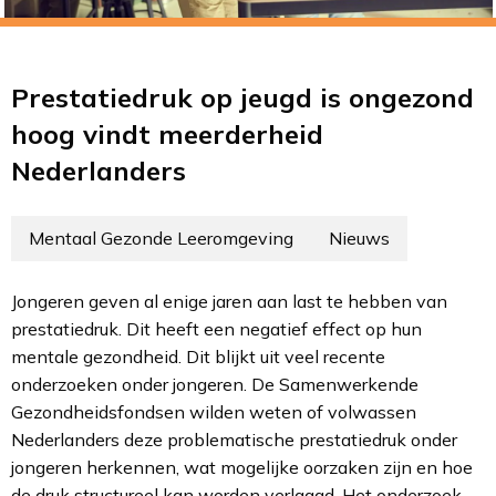
Prestatiedruk op jeugd is ongezond
hoog vindt meerderheid
Nederlanders
Mentaal Gezonde Leeromgeving
Nieuws
Jongeren geven al enige jaren aan last te hebben van
prestatiedruk. Dit heeft een negatief effect op hun
mentale gezondheid. Dit blijkt uit veel recente
onderzoeken onder jongeren. De Samenwerkende
Gezondheidsfondsen wilden weten of volwassen
Nederlanders deze problematische prestatiedruk onder
jongeren herkennen, wat mogelijke oorzaken zijn en hoe
de druk structureel kan worden verlaagd. Het onderzoek