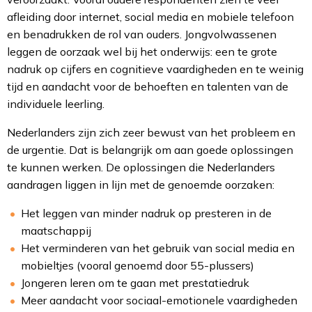
afleiding door internet, social media en mobiele telefoon
en benadrukken de rol van ouders. Jongvolwassenen
leggen de oorzaak wel bij het onderwijs: een te grote
nadruk op cijfers en cognitieve vaardigheden en te weinig
tijd en aandacht voor de behoeften en talenten van de
individuele leerling.
Nederlanders zijn zich zeer bewust van het probleem en
de urgentie. Dat is belangrijk om aan goede oplossingen
te kunnen werken. De oplossingen die Nederlanders
aandragen liggen in lijn met de genoemde oorzaken:
Het leggen van minder nadruk op presteren in de
maatschappij
Het verminderen van het gebruik van social media en
mobieltjes (vooral genoemd door 55-plussers)
Jongeren leren om te gaan met prestatiedruk
Meer aandacht voor sociaal-emotionele vaardigheden