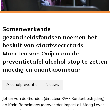
Samenwerkende
gezondheidsfondsen noemen het
besluit van staatssecretaris
Maarten van Ooijen om de
preventietafel alcohol stop te zetten
moedig en onontkoombaar
Alcoholpreventie
Nieuws
Johan van de Gronden (directeur KWF Kankerbestrijding)
en Karin Bemelmans (aanvoerder impact a.i. Maag Lever