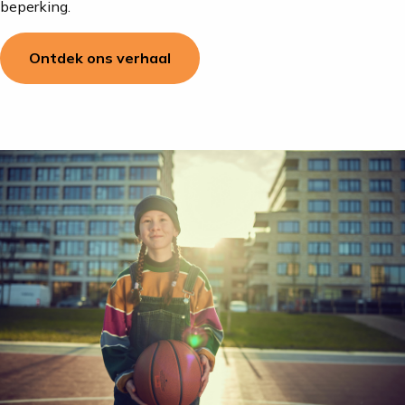
beperking.
Ontdek ons verhaal