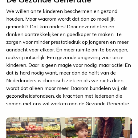
We willen onze kinderen beschermen en gezond
houden. Maar waarom wordt dat dan zo moeilijk
gemaakt? Dat kan anders! Door gezond eten en
drinken aantrekkelijker en goedkoper te maken. Te
zorgen voor minder prestatiedruk op jongeren en meer
aandacht voor elkaar. Én meer ruimte om te bewegen,
rookvrij natuurlijk. Een gezonde omgeving voor onze
kinderen. Daar is geen magie voor nodig, maar actie! En
dat is hard nodig want, meer dan de helft van de
Nederlanders is chronisch ziek en als we niets doen,
wordt dat alleen maar meer. Daarom bundelen wij, als
gezondheidsfondsen, de krachten met iedereen die
samen met ons wil werken aan de Gezonde Generatie.
Speel