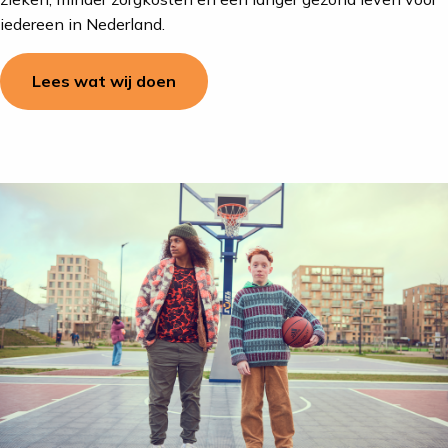
iedereen in Nederland.
Lees wat wij doen