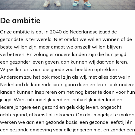
De ambitie
Onze ambitie is dat in 2040 de Nederlandse jeugd de
gezondste is ter wereld. Niet omdat we willen winnen of de
beste willen zijn, maar omdat we onszelf willen blijven
verbeteren. En zolang er andere landen zijn die hun jeugd
een gezonder leven geven, dan kunnen wij daarvan leren.
Wij willen ons aan die goede voorbeelden optrekken.
Andersom zou het ook mooi zijn als wij, met alles dat we in
Nederland de komende jaren gaan doen en leren, ook andere
landen kunnen inspireren om het nog beter te doen voor hun
jeugd. Want uiteindelijk verdient natuurlijk ieder kind en
iedere jongere een gezond en gelukkig leven, ongeacht
achtergrond, afkomst of inkomen. Om dat mogelijk te maken
werken we aan een gezonde basis, een gezonde leefstijl én
een gezonde omgeving voor alle jongeren met en zonder een